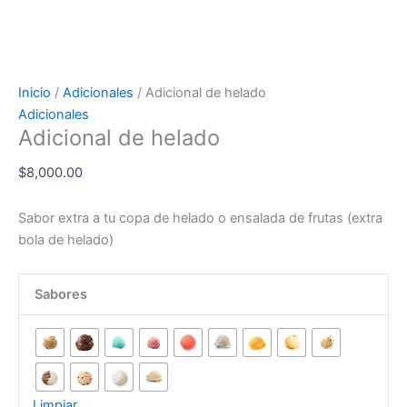
Inicio
/
Adicionales
/ Adicional de helado
Adicionales
Adicional de helado
$
8,000.00
Sabor extra a tu copa de helado o ensalada de frutas (extra
bola de helado)
Sabores
Limpiar