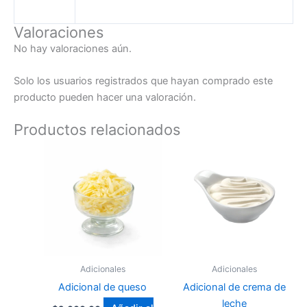
Valoraciones
No hay valoraciones aún.
Solo los usuarios registrados que hayan comprado este
producto pueden hacer una valoración.
Productos relacionados
Adicionales
Adicionales
Adicional de queso
Adicional de crema de
leche